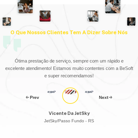
O Que Nossos Clientes Tem A Dizer Sobre Nós
o
Ótima prestação de serviço, sempre com um rápido e
excelente atendimento! Estamos muito contentes com a BeSoft
e super recomendamos!
Vicente Da JetSky
JetSky/Passo Fundo - RS