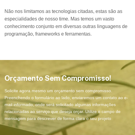
Não nos limitamos as tecnologias citadas, estas são as
especialidades de nosso time. Mas temos um vasto
conhecimento conjunto em diversas outras linguagens de
programação, frameworks e ferramentas.
Orçamento Sem Compromisso!
Solicite agora mesmo um orçamento sem compromisso.
Preenchendo o formulário ao lado, enviaremos um contato ao e-
mail informado, onde será solicitado algumas informações
relacionadas ao serviço que deseja orçar. Utilize o campo de
mensagem para descrever de forma clara o seu projeto