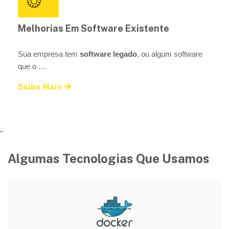
Melhorias Em Software Existente
Sua empresa tem
software legado
, ou algum software
que o …
Saiba Mais
"
Algumas Tecnologias Que Usamos