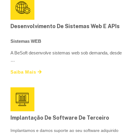
Desenvolvimento De Sistemas Web E APIs
Sistemas WEB
A BeSoft desenvolve sistemas web sob demanda, desde
…
Saiba Mais
Implantação De Software De Terceiro
Implantamos e damos suporte ao seu software adquirido