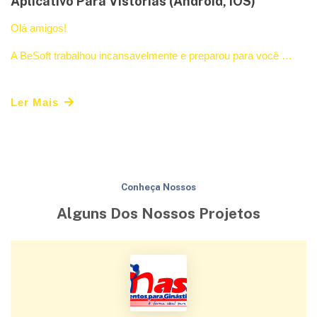
Aplicativo Para Vistorias (Android, IOS)
Olá amigos!
A BeSoft trabalhou incansavelmente e preparou para você …
Ler Mais
Conheça Nossos
Alguns Dos Nossos Projetos