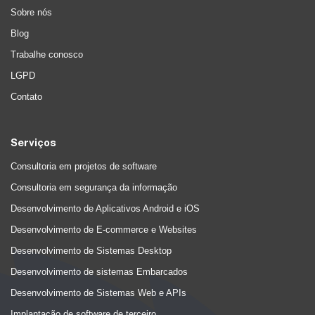
Sobre nós
Blog
Trabalhe conosco
LGPD
Contato
Serviços
Consultoria em projetos de software
Consultoria em segurança da informação
Desenvolvimento de Aplicativos Android e iOS
Desenvolvimento de E-commerce e Websites
Desenvolvimento de Sistemas Desktop
Desenvolvimento de sistemas Embarcados
Desenvolvimento de Sistemas Web e APIs
Implantação de software de terceiro