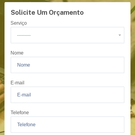
Solicite Um Orçamento
Serviço
---------
Nome
E-mail
Telefone