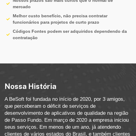
Nossos prazos são mais curtos que o normal de
mercado
Melhor custo benefício, não precisa contratar
funcionários para projetos de curto prazo
Códigos Fontes podem ser adquiridos dependendo da
contratação
Nossa História
A BeSoft foi fundada no início de 2020, por 3 amigos,
que perceberam o déficit de serviços de
desenvolvimento de aplicativos de qualidade na região
de Passo Fundo. Em março de 2020 a empresa iniciou
seus serviços. Em menos de um ano, já atendendo
clientes de vários estados do Brasil, e também clientes