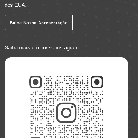
dos EUA.
Baixe Nossa Apresentação
Saiba mais em nosso instagram