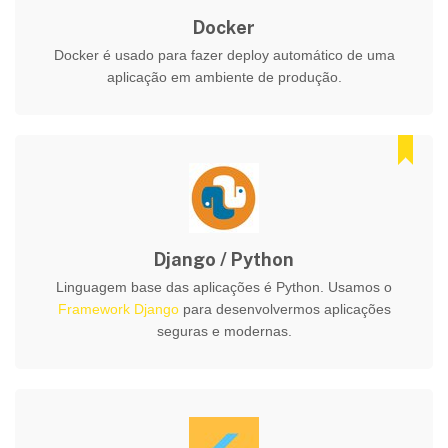
Docker
Docker é usado para fazer deploy automático de uma
aplicação em ambiente de produção.
Django / Python
Linguagem base das aplicações é Python. Usamos o
Framework Django
para desenvolvermos aplicações
seguras e modernas.