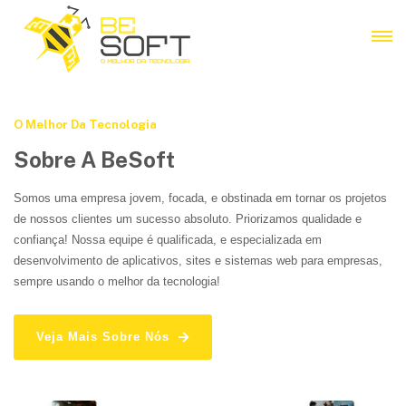
O Melhor Da Tecnologia
Sobre A BeSoft
Somos uma empresa jovem, focada, e obstinada em tornar os projetos
de nossos clientes um sucesso absoluto. Priorizamos qualidade e
confiança! Nossa equipe é qualificada, e especializada em
desenvolvimento de aplicativos, sites e sistemas web para empresas,
sempre usando o melhor da tecnologia!
Veja Mais Sobre Nós