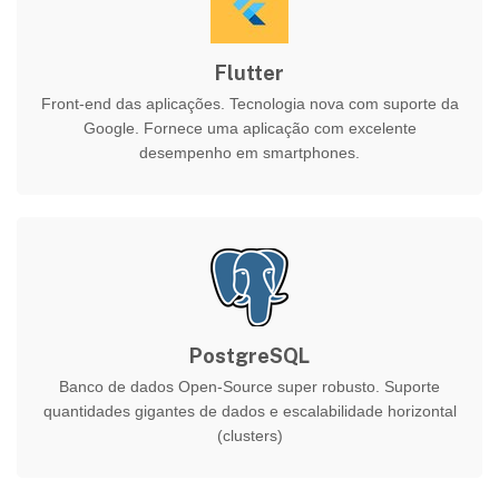
Flutter
Front-end das aplicações. Tecnologia nova com suporte da
Google. Fornece uma aplicação com excelente
desempenho em smartphones.
PostgreSQL
Banco de dados Open-Source super robusto. Suporte
quantidades gigantes de dados e escalabilidade horizontal
(clusters)