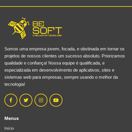
Somos uma empresa jovem, focada, e obstinada em tornar os
projetos de nossos clientes um sucesso absoluto. Priorizamos
qualidade e confiança! Nossa equipe é qualificada, e
especializada em desenvolvimento de aplicativos, sites e
sistemas web para empresas, sempre usando o melhor da
tecnologia!
Menus
Início