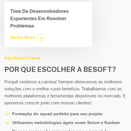
Time De Desenvolvedores
Experientes Em Resolver
Problemas
Saiba Mais
Seja Nosso Cliente
POR QUE ESCOLHER A BESOFT?
Porquê vestimos a camisa! Sempre oferecemos as melhores
soluções com o melhor custo benefício. Trabalhamos com as
melhores plataformas e ferramentas disponíveis no mercado. E
queremos crescer junto com nossos clientes!
Formação do squad perfeito para seu projeto
Utilizamos metodologias ágeis como Scrum e Kanban