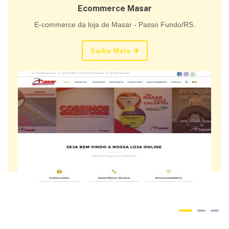
Ecommerce Masar
E-commerce da loja de Masar - Passo Fundo/RS.
Saiba Mais