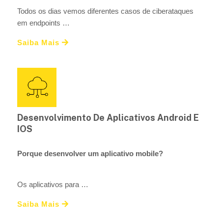
Todos os dias vemos diferentes casos de ciberataques
em endpoints …
Saiba Mais
Desenvolvimento De Aplicativos Android E
IOS
Porque desenvolver um aplicativo mobile?
Os aplicativos para …
Saiba Mais