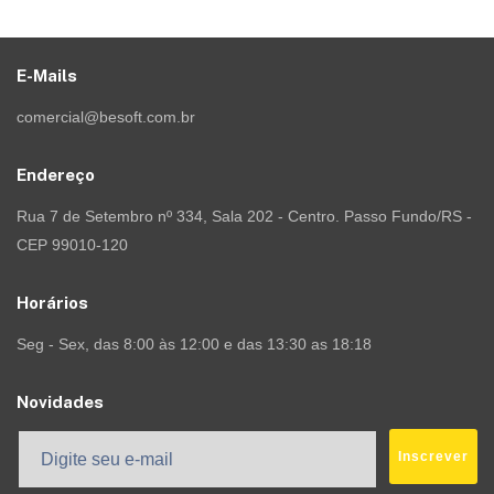
E-Mails
comercial@besoft.com.br
Endereço
Rua 7 de Setembro nº 334, Sala 202 - Centro. Passo Fundo/RS -
CEP 99010-120
Horários
Seg - Sex, das 8:00 às 12:00 e das 13:30 as 18:18
Novidades
Inscrever