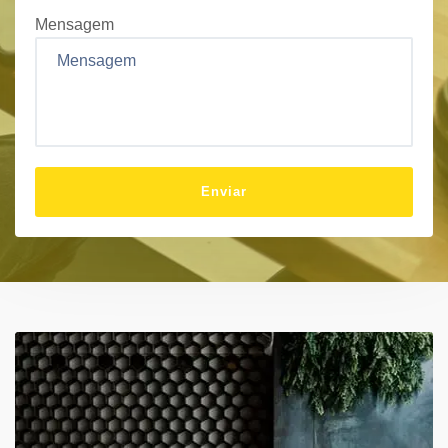
Mensagem
Enviar