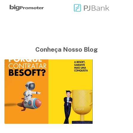
Conheça Nosso Blog