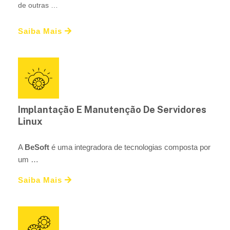
de outras …
Saiba Mais
Implantação E Manutenção De Servidores
Linux
A
BeSoft
é uma integradora de tecnologias composta por
um …
Saiba Mais