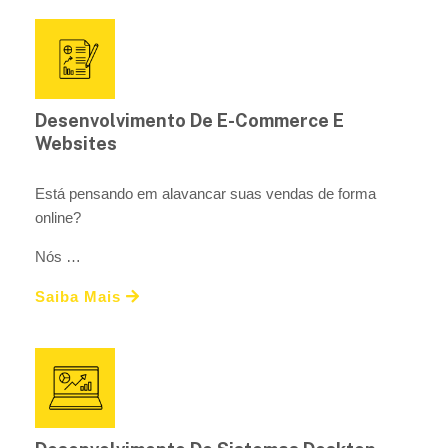
Desenvolvimento De E-Commerce E
Websites
Está pensando em alavancar suas vendas de forma
online?
Nós …
Saiba Mais