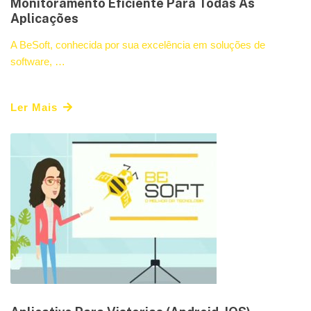
Monitoramento Eficiente Para Todas As
Aplicações
A BeSoft, conhecida por sua excelência em soluções de
software, …
Ler Mais