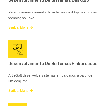
Desenvolvimento De Sistemas Desktop
Para o desenvolvimento de sistemas desktop usamos as
tecnologias Java, …
Saiba Mais
Desenvolvimento De Sistemas Embarcados
A BeSoft desenvolve sistemas embarcados a partir de
um conjunto …
Saiba Mais