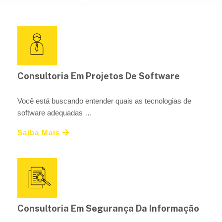
Consultoria Em Projetos De Software
Você está buscando entender quais as tecnologias de
software adequadas …
Saiba Mais
Consultoria Em Segurança Da Informação