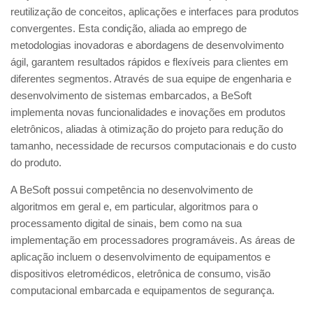
reutilização de conceitos, aplicações e interfaces para produtos
convergentes. Esta condição, aliada ao emprego de
metodologias inovadoras e abordagens de desenvolvimento
ágil, garantem resultados rápidos e flexíveis para clientes em
diferentes segmentos. Através de sua equipe de engenharia e
desenvolvimento de sistemas embarcados, a BeSoft
implementa novas funcionalidades e inovações em produtos
eletrônicos, aliadas à otimização do projeto para redução do
tamanho, necessidade de recursos computacionais e do custo
do produto.
A BeSoft possui competência no desenvolvimento de
algoritmos em geral e, em particular, algoritmos para o
processamento digital de sinais, bem como na sua
implementação em processadores programáveis. As áreas de
aplicação incluem o desenvolvimento de equipamentos e
dispositivos eletromédicos, eletrônica de consumo, visão
computacional embarcada e equipamentos de segurança.