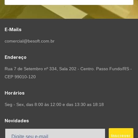
E-Mails
comercial@besoft.com.br
Endereço
Rua 7 de Setembro nº 334, Sala 202 - Centro. Passo Fundo/RS -
CEP 99010-120
Horários
Seg - Sex, das 8:00 às 12:00 e das 13:30 as 18:18
Novidades
Inscrever