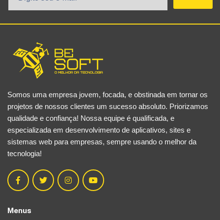
Somos uma empresa jovem, focada, e obstinada em tornar os
projetos de nossos clientes um sucesso absoluto. Priorizamos
qualidade e confiança! Nossa equipe é qualificada, e
especializada em desenvolvimento de aplicativos, sites e
sistemas web para empresas, sempre usando o melhor da
tecnologia!
Menus