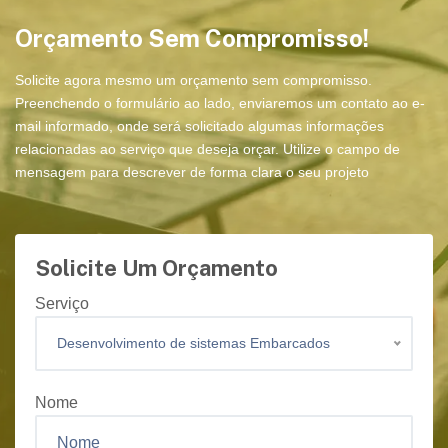
Orçamento Sem Compromisso!
Solicite agora mesmo um orçamento sem compromisso.
Preenchendo o formulário ao lado, enviaremos um contato ao e-
mail informado, onde será solicitado algumas informações
relacionadas ao serviço que deseja orçar. Utilize o campo de
mensagem para descrever de forma clara o seu projeto
Solicite Um Orçamento
Serviço
Desenvolvimento de sistemas Embarcados
Nome