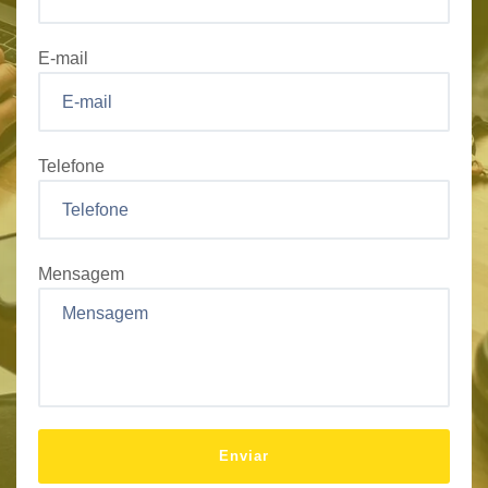
E-mail
Telefone
Mensagem
Enviar