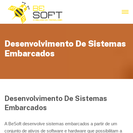
Desenvolvimento De Sistemas
Embarcados
Desenvolvimento De Sistemas
Embarcados
A BeSoft desenvolve sistemas embarcados a partir de um
conjunto de ativos de software e hardware que possibilitam a