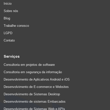
Início
Sobre nós
Blog
Trabalhe conosco
LGPD
Contato
Serviços
Consultoria em projetos de software
Consultoria em segurança da informação
Desenvolvimento de Aplicativos Android e iOS
Desenvolvimento de E-commerce e Websites
Desenvolvimento de Sistemas Desktop
Desenvolvimento de sistemas Embarcados
Desenvolvimento de Sistemas Web e APIs