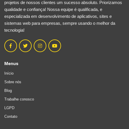
projetos de nossos clientes um sucesso absoluto. Priorizamos
qualidade e confiança! Nossa equipe é qualificada, e
especializada em desenvolvimento de aplicativos, sites e
sistemas web para empresas, sempre usando o melhor da
tecnologia!
Menus
Início
Sobre nós
Blog
Trabalhe conosco
LGPD
Contato