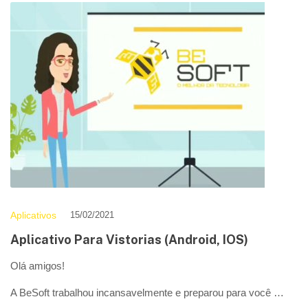
Aplicativos
15/02/2021
Aplicativo Para Vistorias (Android, IOS)
Olá amigos!
A BeSoft trabalhou incansavelmente e preparou para você …