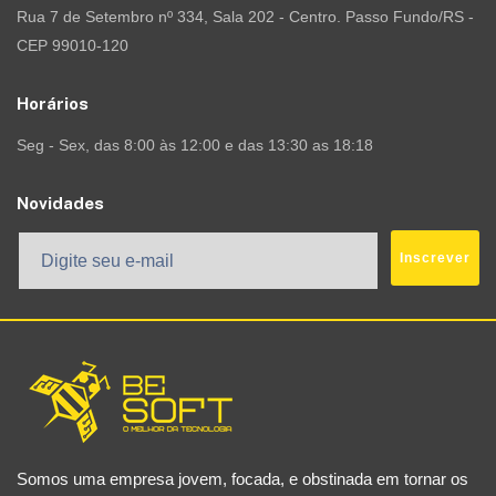
Rua 7 de Setembro nº 334, Sala 202 - Centro. Passo Fundo/RS -
CEP 99010-120
Horários
Seg - Sex, das 8:00 às 12:00 e das 13:30 as 18:18
Novidades
Inscrever
Somos uma empresa jovem, focada, e obstinada em tornar os