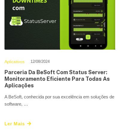
Aplicativos
12/08/2024
Parceria Da BeSoft Com Status Server:
Monitoramento Eficiente Para Todas As
Aplicações
A BeSoft, conhecida por sua excelência em soluções de
software, …
Ler Mais