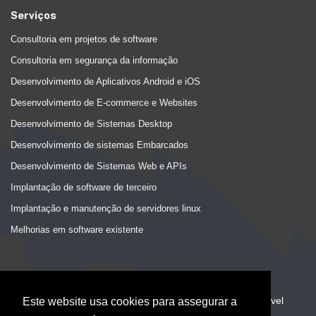
Serviços
Consultoria em projetos de software
Consultoria em segurança da informação
Desenvolvimento de Aplicativos Android e iOS
Desenvolvimento de E-commerce e Websites
Desenvolvimento de Sistemas Desktop
Desenvolvimento de sistemas Embarcados
Desenvolvimento de Sistemas Web e APIs
Implantação de software de terceiro
Implantação e manutenção de servidores linux
Melhorias em software existente
Ficou Interessado?
Envie seu contato e te responderemos o mais breve possível
Este website usa cookies para assegurar a