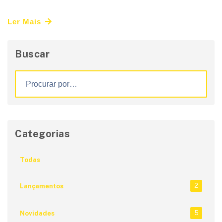
Ler Mais
Buscar
Categorias
Todas
2
Lançamentos
5
Novidades