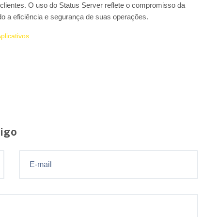
clientes. O uso do Status Server reflete o compromisso da
o a eficiência e segurança de suas operações.
plicativos
tigo