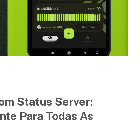
om Status Server:
nte Para Todas As