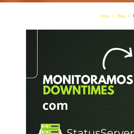
Início
Blog