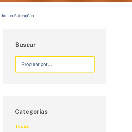
odas as Aplicações
Buscar
Categorias
Todas