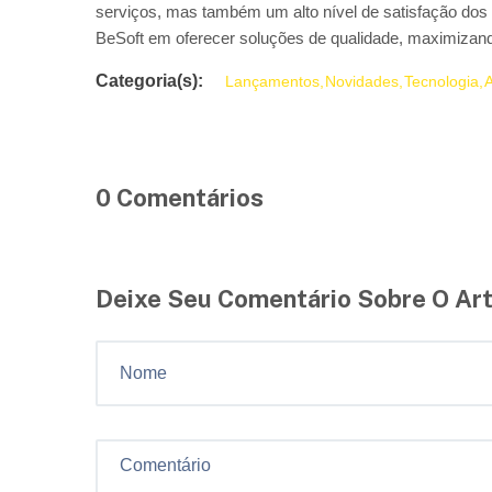
serviços, mas também um alto nível de satisfação dos 
BeSoft em oferecer soluções de qualidade, maximizand
Categoria(s):
Lançamentos
Novidades
Tecnologia
A
0 Comentários
Deixe Seu Comentário Sobre O Ar